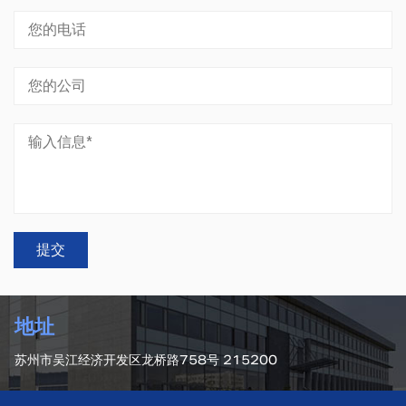
地址
苏州市吴江经济开发区龙桥路758号 215200