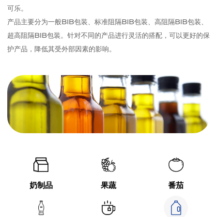
可乐。
产品主要分为一般BIB包装、标准阻隔BIB包装、高阻隔BIB包装、
超高阻隔BIB包装。针对不同的产品进行灵活的搭配，可以更好的保
护产品，降低其受外部因素的影响。
奶制品
果蔬
番茄