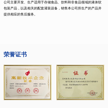
公司主要开发、生产适用于存储食品、饮料和非食品领域的液体软
包装产品，以及相关的配套灌装设备，销售本公司所生产的产品并
提供相应的售后服务。
荣誉证书