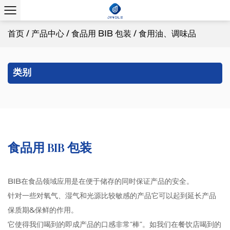
首页
/
产品中心
/
食品用 BIB 包装
/
食用油、调味品
类别
食品用 BIB 包装
BIB在食品领域应用是在便于储存的同时保证产品的安全。
针对一些对氧气、湿气和光源比较敏感的产品它可以起到延长产品
保质期&保鲜的作用。
它使得我们喝到的即成产品的口感非常“棒”。如我们在餐饮店喝到的