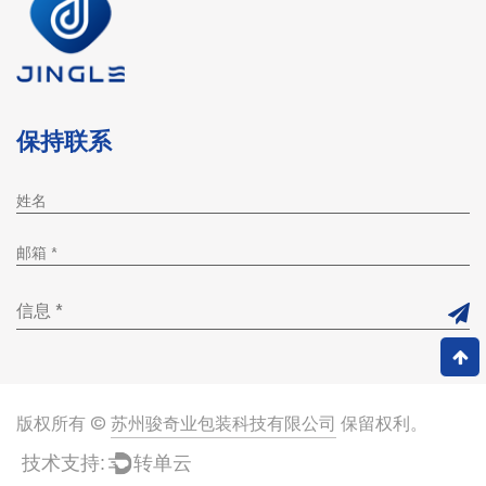
保持联系
版权所有 ©
苏州骏奇业包装科技有限公司
保留权利。
技术支持:
转单云