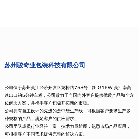
苏州骏奇业包装科技有限公司
公司位于苏州吴江经济开发区龙桥路758号，距 G15W 吴江南高
速出口约5分钟车程，公司致力于向国内外客户提供优质产品和全方
位解决方案，并携手客户积极开拓新的市场。
公司拥有自主设计的先进的盒中袋生产线，可根据客户要求生产多
种规格的产品，满足客户的供应需求。
公司团队成员行业经验丰富，技术力量雄厚，熟悉市场产品应用，
可根据客户不同需求提供完整的解决方案。