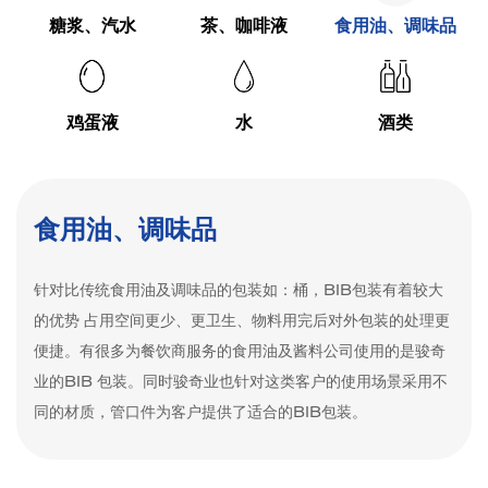
糖浆、汽水
茶、咖啡液
食用油、调味品
鸡蛋液
水
酒类
食用油、调味品
针对比传统食用油及调味品的包装如：桶，BIB包装有着较大
的优势 占用空间更少、更卫生、物料用完后对外包装的处理更
便捷。有很多为餐饮商服务的食用油及酱料公司使用的是骏奇
业的BIB 包装。同时骏奇业也针对这类客户的使用场景采用不
同的材质，管口件为客户提供了适合的BIB包装。